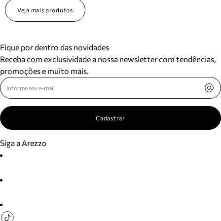
Veja mais produtos
Fique por dentro das novidades
Receba com exclusividade a nossa newsletter com tendências,
promoções e muito mais.
Cadastrar
Siga a Arezzo