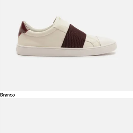
Branco