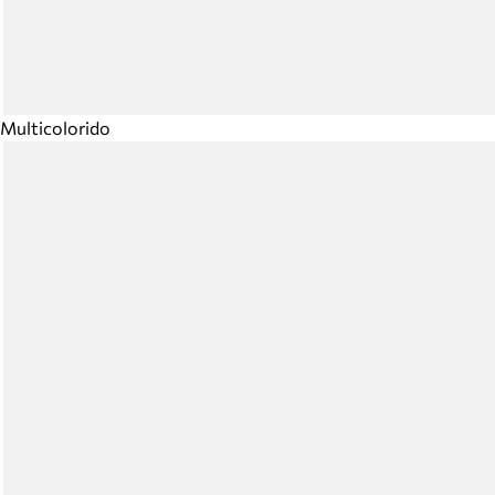
Multicolorido