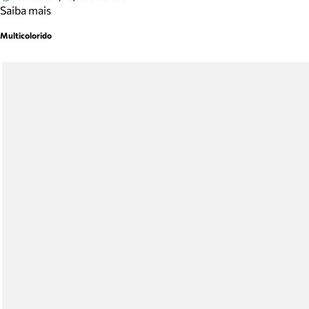
Saiba mais
Multicolorido