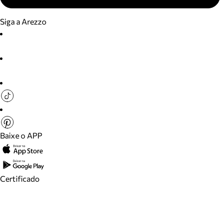
Siga a Arezzo
Baixe o APP
Certificado