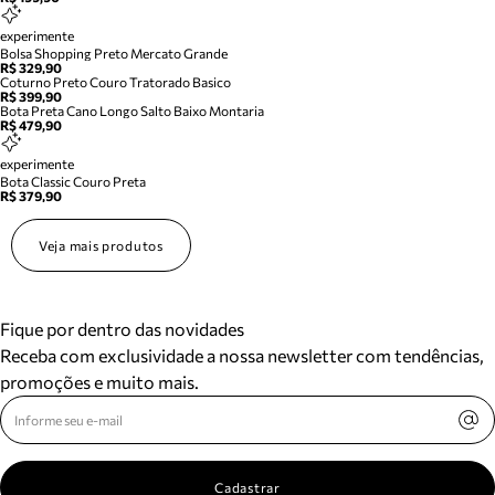
experimente
Bolsa Shopping Preto Mercato Grande
R$ 329,90
Coturno Preto Couro Tratorado Basico
R$ 399,90
Bota Preta Cano Longo Salto Baixo Montaria
R$ 479,90
experimente
Bota Classic Couro Preta
R$ 379,90
Veja mais produtos
Fique por dentro das novidades
Receba com exclusividade a nossa newsletter com tendências,
promoções e muito mais.
Cadastrar