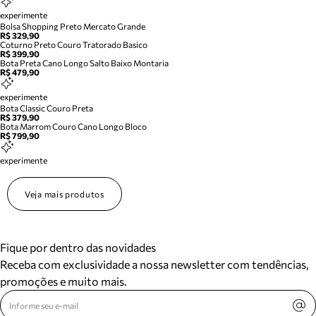
experimente
Bolsa Shopping Preto Mercato Grande
R$ 329,90
Coturno Preto Couro Tratorado Basico
R$ 399,90
Bota Preta Cano Longo Salto Baixo Montaria
R$ 479,90
experimente
Bota Classic Couro Preta
R$ 379,90
Bota Marrom Couro Cano Longo Bloco
R$ 799,90
experimente
Veja mais produtos
Fique por dentro das novidades
Receba com exclusividade a nossa newsletter com tendências,
promoções e muito mais.