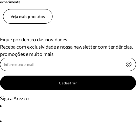
experimente
Veja mais produtos
Fique por dentro das novidades
Receba com exclusividade a nossa newsletter com tendências,
promoções e muito mais.
Cadastrar
Siga a Arezzo