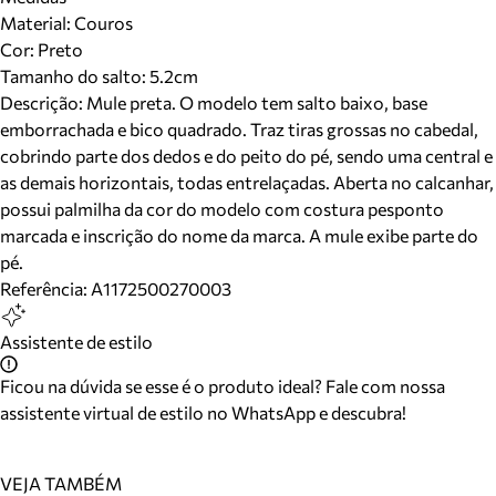
Material
:
Couros
Cor
:
Preto
Tamanho do salto:
5.2cm
Descrição:
Mule preta. O modelo tem salto baixo, base
emborrachada e bico quadrado. Traz tiras grossas no cabedal,
cobrindo parte dos dedos e do peito do pé, sendo uma central e
as demais horizontais, todas entrelaçadas. Aberta no calcanhar,
possui palmilha da cor do modelo com costura pesponto
marcada e inscrição do nome da marca. A mule exibe parte do
pé.
Referência:
A1172500270003
Assistente de estilo
Ficou na dúvida se esse é o produto ideal? Fale com nossa
assistente virtual de estilo no WhatsApp e descubra!
VEJA TAMBÉM