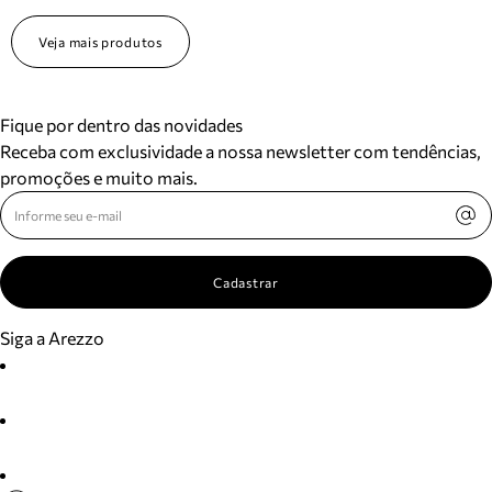
Veja mais produtos
Fique por dentro das novidades
Receba com exclusividade a nossa newsletter com tendências,
promoções e muito mais.
Cadastrar
Siga a Arezzo