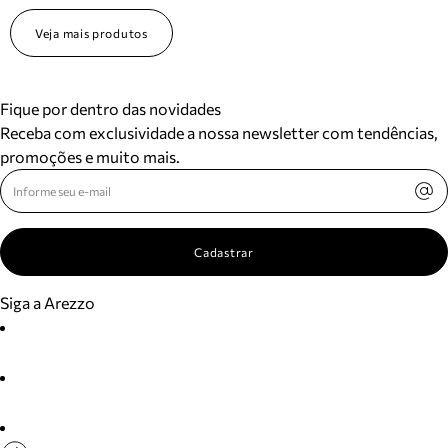
Veja mais produtos
Fique por dentro das novidades
Receba com exclusividade a nossa newsletter com tendências,
promoções e muito mais.
Cadastrar
Siga a Arezzo