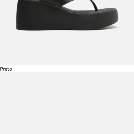
Preto