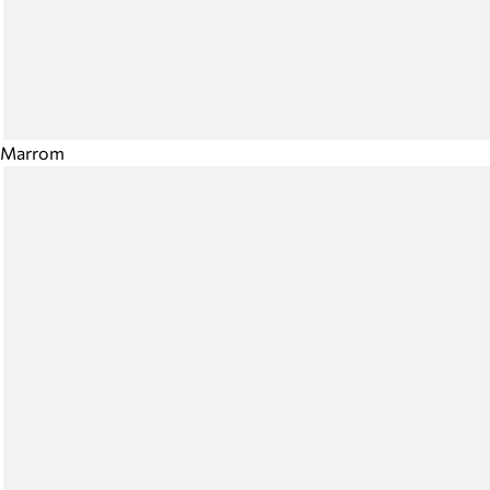
Marrom