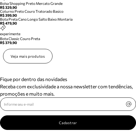
Bolsa Shopping Preto Mercato Grande
R$ 329,90
Coturno Preto Couro Tratorado Basico
R$ 399,90
Bota Preta Cano Longo Salto Baixo Montaria
R$ 479,90
experimente
Bota Classic Couro Preta
R$ 379,90
Veja mais produtos
Fique por dentro das novidades
Receba com exclusividade a nossa newsletter com tendências,
promoções e muito mais.
Cadastrar