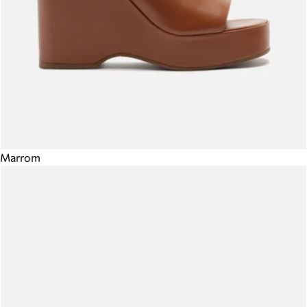
Marrom