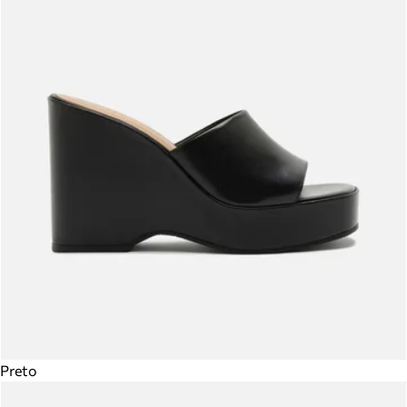
Preto