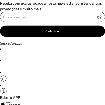
Receba com exclusividade a nossa newsletter com tendências,
promoções e muito mais.
Cadastrar
Siga a Arezzo
Baixe o APP