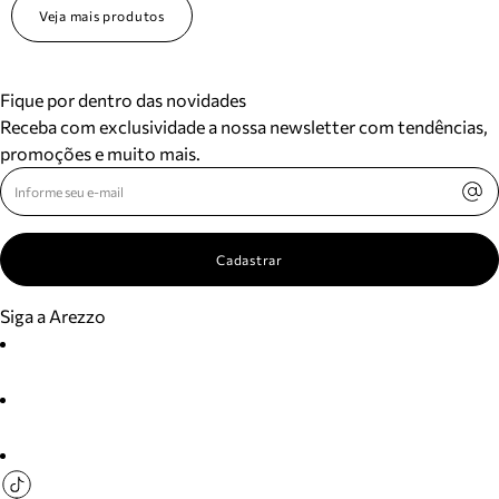
Veja mais produtos
Fique por dentro das novidades
Receba com exclusividade a nossa newsletter com tendências,
promoções e muito mais.
Cadastrar
Siga a Arezzo