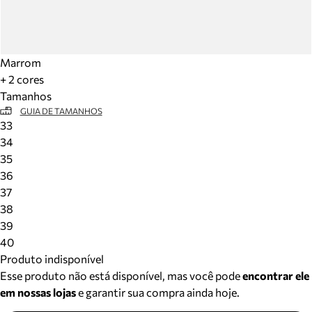
Marrom
+ 2 cores
Tamanhos
GUIA DE TAMANHOS
33
34
35
36
37
38
39
40
Produto indisponível
Esse produto não está disponível, mas você pode
encontrar ele
em nossas lojas
e garantir sua compra ainda hoje.