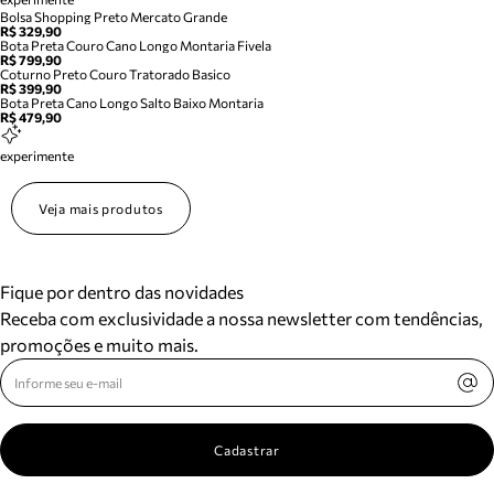
Bolsa Shopping Preto Mercato Grande
R$ 329,90
Bota Preta Couro Cano Longo Montaria Fivela
R$ 799,90
Coturno Preto Couro Tratorado Basico
R$ 399,90
Bota Preta Cano Longo Salto Baixo Montaria
R$ 479,90
experimente
Veja mais produtos
Fique por dentro das novidades
Receba com exclusividade a nossa newsletter com tendências,
promoções e muito mais.
Cadastrar