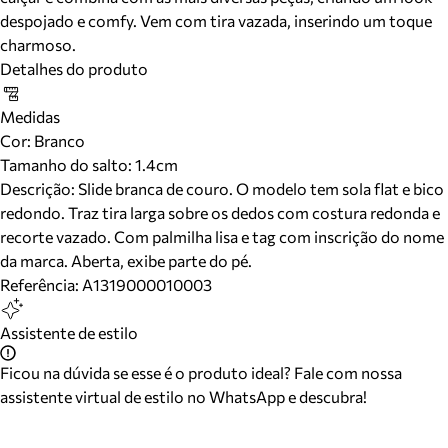
despojado e comfy. Vem com tira vazada, inserindo um toque
charmoso.
Detalhes do produto
Medidas
Cor
:
Branco
Tamanho do salto:
1.4cm
Descrição:
Slide branca de couro. O modelo tem sola flat e bico
redondo. Traz tira larga sobre os dedos com costura redonda e
recorte vazado. Com palmilha lisa e tag com inscrição do nome
da marca. Aberta, exibe parte do pé.
Referência:
A1319000010003
Assistente de estilo
Ficou na dúvida se esse é o produto ideal? Fale com nossa
assistente virtual de estilo no WhatsApp e descubra!