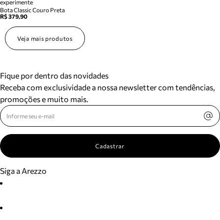
experimente
Bota Classic Couro Preta
R$ 379,90
Veja mais produtos
Fique por dentro das novidades
Receba com exclusividade a nossa newsletter com tendências,
promoções e muito mais.
Cadastrar
Siga a Arezzo