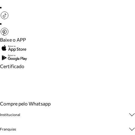
Baixe o APP
Certificado
Compre pelo Whatsapp
Institucional
Sobre A Marca
Franquias
Cashback