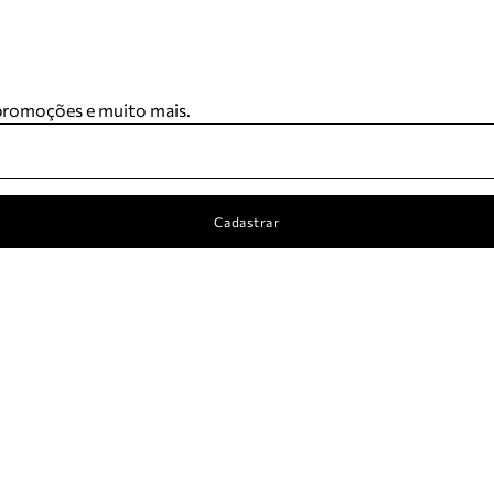
 promoções e muito mais.
Cadastrar