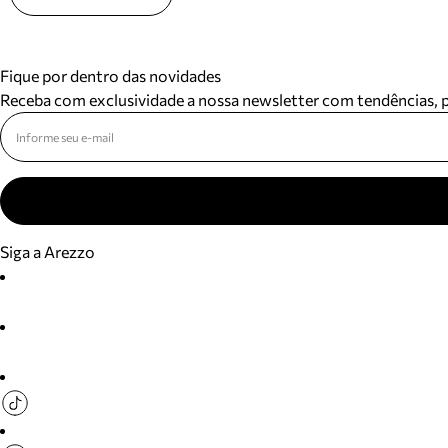
Fique por dentro das novidades
Receba com exclusividade a nossa newsletter com tendências,
Siga a Arezzo