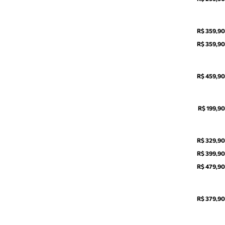
R$ 359,90
R$ 359,90
R$ 459,90
R$ 199,90
R$ 329,90
R$ 399,90
R$ 479,90
R$ 379,90