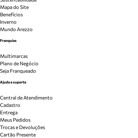
Mapa do Site
Benefícios
Inverno
Mundo Arezzo
Franquias
Multimarcas
Plano de Negócio
Seja Franqueado
Ajuda e suporte
Central de Atendimento
Cadastro
Entrega
Meus Pedidos
Trocas e Devoluções
Cartão Presente