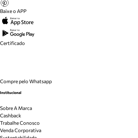
Baixe o APP
Certificado
Compre pelo Whatsapp
Institucional
Sobre A Marca
Cashback
Trabalhe Conosco
Venda Corporativa
Sustentabilidade