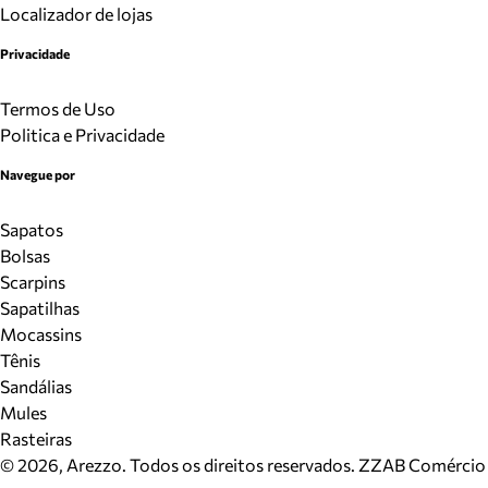
Localizador de lojas
Privacidade
Termos de Uso
Politica e Privacidade
Navegue por
Sapatos
Bolsas
Scarpins
Sapatilhas
Mocassins
Tênis
Sandálias
Mules
Rasteiras
©
2026
, Arezzo. Todos os direitos reservados.
ZZAB Comércio d