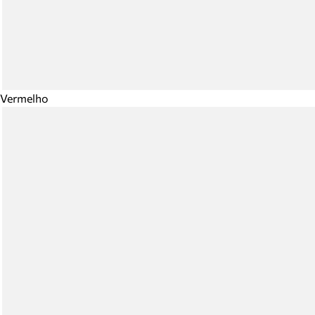
Vermelho