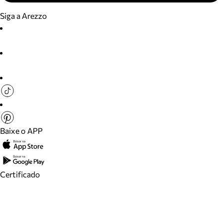
Siga a Arezzo
Baixe o APP
Certificado