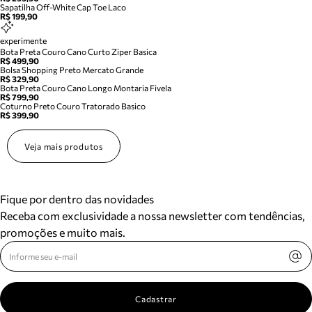
Sapatilha Off-White Cap Toe Laco
R$ 199,90
experimente
Bota Preta Couro Cano Curto Ziper Basica
R$ 499,90
Bolsa Shopping Preto Mercato Grande
R$ 329,90
Bota Preta Couro Cano Longo Montaria Fivela
R$ 799,90
Coturno Preto Couro Tratorado Basico
R$ 399,90
Veja mais produtos
Fique por dentro das novidades
Receba com exclusividade a nossa newsletter com tendências,
promoções e muito mais.
Cadastrar