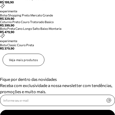
R$ 199,90
experimente
Bolsa Shopping Preto Mercato Grande
R$ 329,90
Coturno Preto Couro Tratorado Basico
R$ 399,90
Bota Preta Cano Longo Salto Baixo Montaria
R$ 479,90
experimente
Bota Classic Couro Preta
R$ 379,90
Veja mais produtos
Fique por dentro das novidades
Receba com exclusividade a nossa newsletter com tendências,
promoções e muito mais.