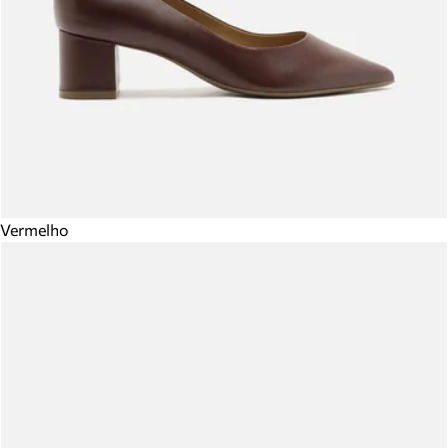
Vermelho