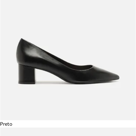
Preto