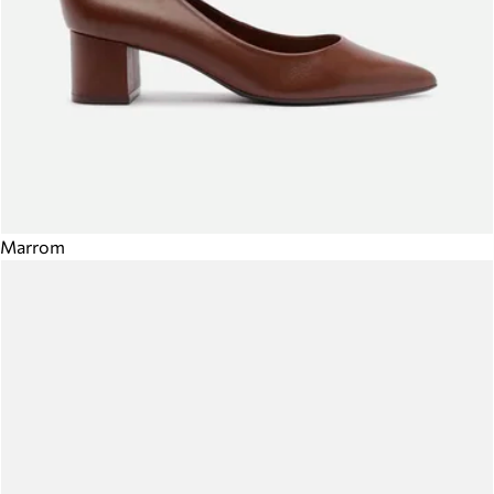
Marrom