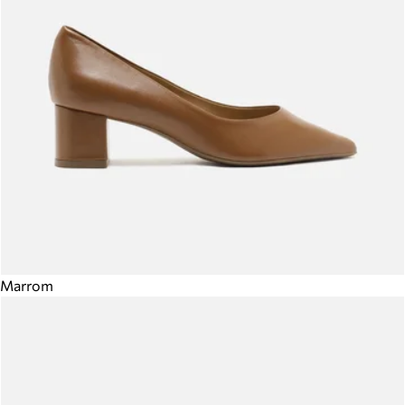
Marrom