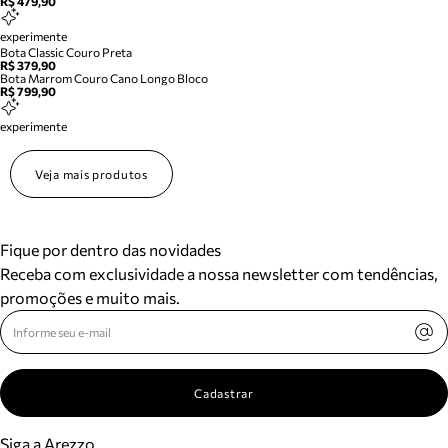
R$ 479,90
experimente
Bota Classic Couro Preta
R$ 379,90
Bota Marrom Couro Cano Longo Bloco
R$ 799,90
experimente
Veja mais produtos
Fique por dentro das novidades
Receba com exclusividade a nossa newsletter com tendências,
promoções e muito mais.
Cadastrar
Siga a Arezzo