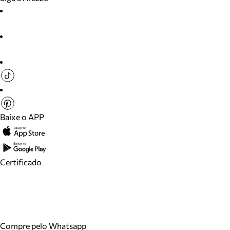
Baixe o APP
Certificado
Compre pelo Whatsapp