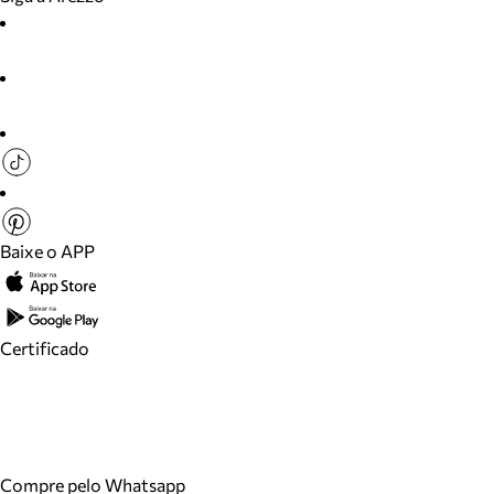
Baixe o APP
Certificado
Compre pelo Whatsapp