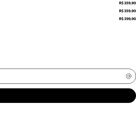
R$ 359,90
R$ 359,90
R$ 399,90