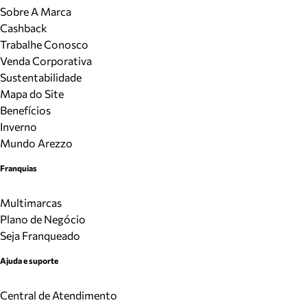
Sobre A Marca
Cashback
Trabalhe Conosco
Venda Corporativa
Sustentabilidade
Mapa do Site
Benefícios
Inverno
Mundo Arezzo
Franquias
Multimarcas
Plano de Negócio
Seja Franqueado
Ajuda e suporte
Central de Atendimento