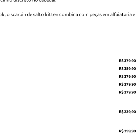
ook, o scarpin de salto kitten combina com peças em alfaiataria e
R$ 379,90
R$ 359,90
R$ 379,90
R$ 379,90
R$ 379,90
R$ 239,90
R$ 399,90