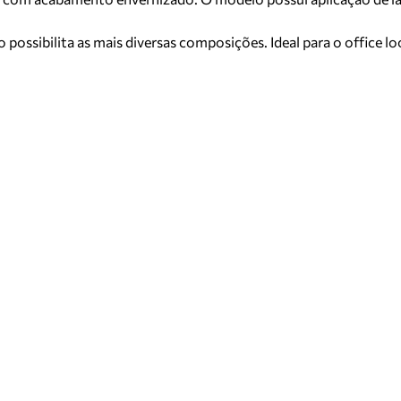
 possibilita as mais diversas composições. Ideal para o office l