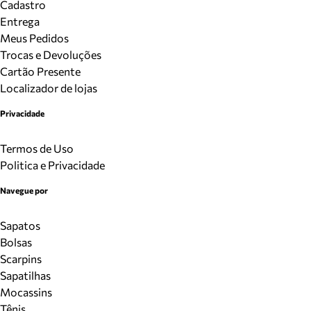
Cadastro
Entrega
Meus Pedidos
Trocas e Devoluções
Cartão Presente
Localizador de lojas
Privacidade
Termos de Uso
Politica e Privacidade
Navegue por
Sapatos
Bolsas
Scarpins
Sapatilhas
Mocassins
Tênis