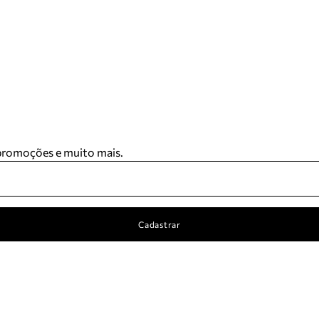
 promoções e muito mais.
Cadastrar