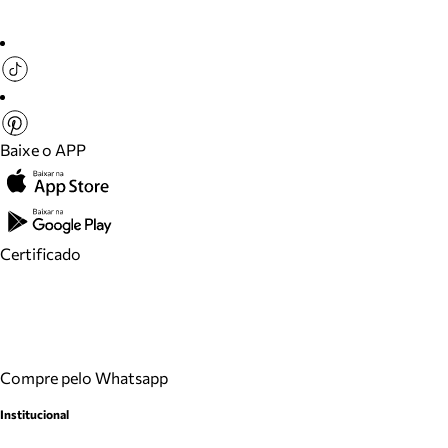
Baixe o APP
Certificado
Compre pelo Whatsapp
Institucional