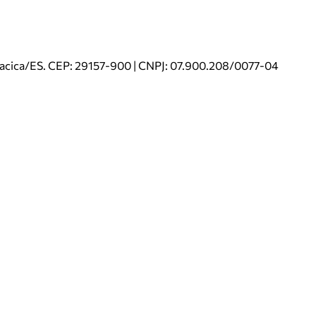
riacica/ES. CEP: 29157-900 | CNPJ: 07.900.208/0077-04