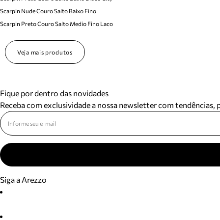
Scarpin Nude Couro Salto Baixo Fino
Scarpin Preto Couro Salto Medio Fino Laco
Veja mais produtos
Fique por dentro das novidades
Receba com exclusividade a nossa newsletter com tendências,
Siga a Arezzo