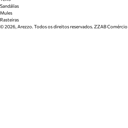
Sandálias
Mules
Rasteiras
©
2026
, Arezzo. Todos os direitos reservados.
ZZAB Comércio d