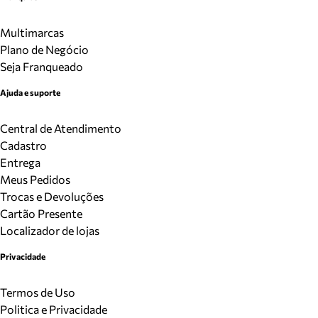
Multimarcas
Plano de Negócio
Seja Franqueado
Ajuda e suporte
Central de Atendimento
Cadastro
Entrega
Meus Pedidos
Trocas e Devoluções
Cartão Presente
Localizador de lojas
Privacidade
Termos de Uso
Politica e Privacidade