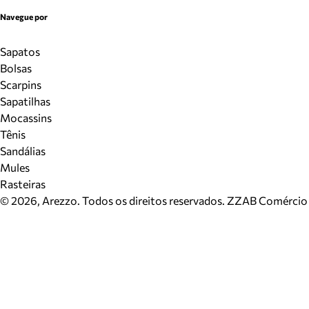
Navegue por
Sapatos
Bolsas
Scarpins
Sapatilhas
Mocassins
Tênis
Sandálias
Mules
Rasteiras
©
2026
, Arezzo. Todos os direitos reservados.
ZZAB Comércio d