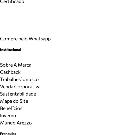
Certificado
Compre pelo Whatsapp
Institucional
Sobre A Marca
Cashback
Trabalhe Conosco
Venda Corporativa
Sustentabilidade
Mapa do Site
Benefícios
Inverno
Mundo Arezzo
Franquias