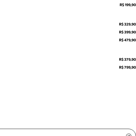
R$ 199,90
R$ 329,90
R$ 399,90
R$ 479,90
R$ 379,90
R$ 799,90