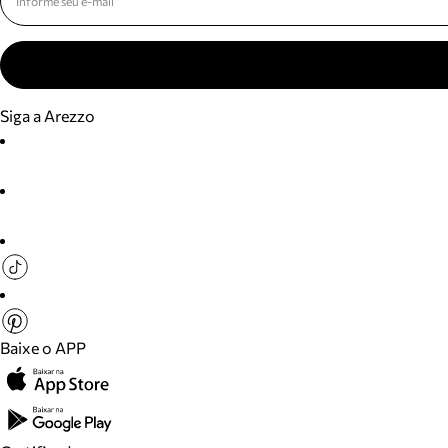
Siga a Arezzo
Baixe o APP