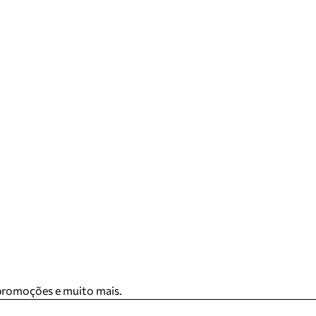
 promoções e muito mais.