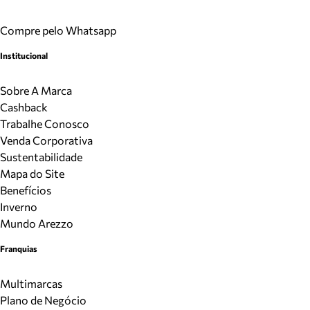
Compre pelo Whatsapp
Institucional
Sobre A Marca
Cashback
Trabalhe Conosco
Venda Corporativa
Sustentabilidade
Mapa do Site
Benefícios
Inverno
Mundo Arezzo
Franquias
Multimarcas
Plano de Negócio