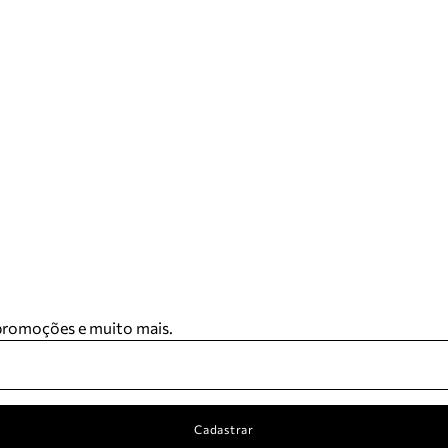
 promoções e muito mais.
Cadastrar