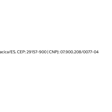
riacica/ES. CEP: 29157-900 | CNPJ: 07.900.208/0077-04