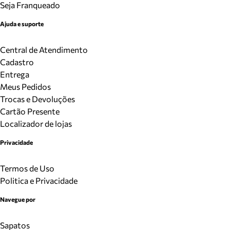
Seja Franqueado
Ajuda e suporte
Central de Atendimento
Cadastro
Entrega
Meus Pedidos
Trocas e Devoluções
Cartão Presente
Localizador de lojas
Privacidade
Termos de Uso
Politica e Privacidade
Navegue por
Sapatos