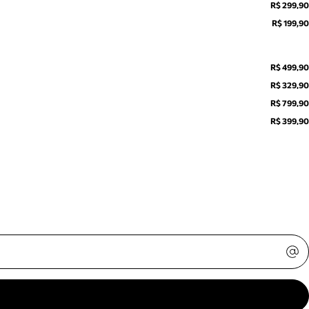
R$ 299,90
R$ 199,90
R$ 499,90
R$ 329,90
R$ 799,90
R$ 399,90