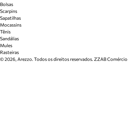
Bolsas
Scarpins
Sapatilhas
Mocassins
Tênis
Sandálias
Mules
Rasteiras
©
2026
, Arezzo. Todos os direitos reservados.
ZZAB Comércio d