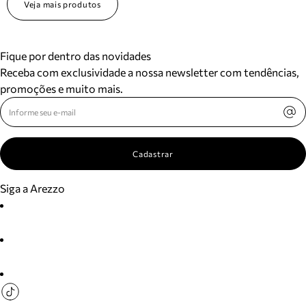
Veja mais produtos
Fique por dentro das novidades
Receba com exclusividade a nossa newsletter com tendências,
promoções e muito mais.
Cadastrar
Siga a Arezzo