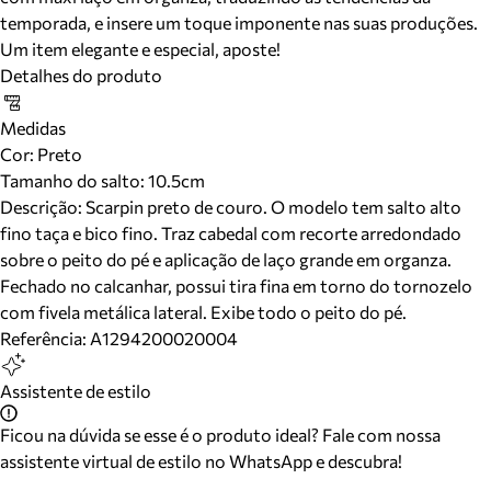
temporada, e insere um toque imponente nas suas produções.
Um item elegante e especial, aposte!
Detalhes do produto
Medidas
Cor
:
Preto
Tamanho do salto:
10.5cm
Descrição:
Scarpin preto de couro. O modelo tem salto alto
fino taça e bico fino. Traz cabedal com recorte arredondado
sobre o peito do pé e aplicação de laço grande em organza.
Fechado no calcanhar, possui tira fina em torno do tornozelo
com fivela metálica lateral. Exibe todo o peito do pé.
Referência:
A1294200020004
Assistente de estilo
Ficou na dúvida se esse é o produto ideal? Fale com nossa
assistente virtual de estilo no WhatsApp e descubra!