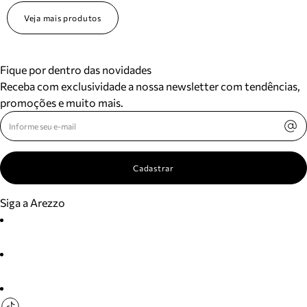
Veja mais produtos
Fique por dentro das novidades
Receba com exclusividade a nossa newsletter com tendências,
promoções e muito mais.
Cadastrar
Siga a Arezzo