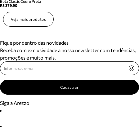
Bota Classic Couro Preta
R$ 379,90
Veja mais produtos
Fique por dentro das novidades
Receba com exclusividade a nossa newsletter com tendências,
promoções e muito mais.
Cadastrar
Siga a Arezzo