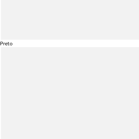
Preto