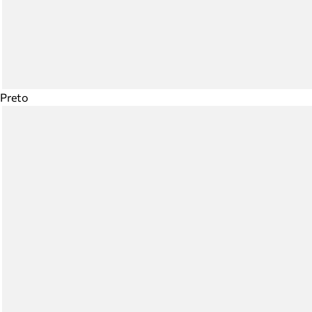
Preto