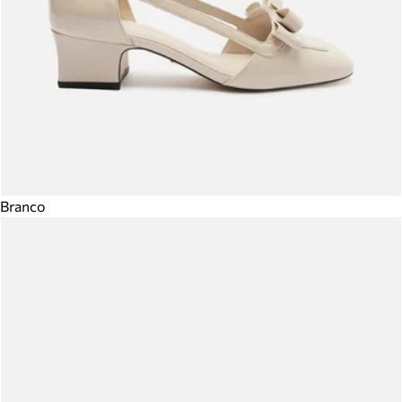
Branco