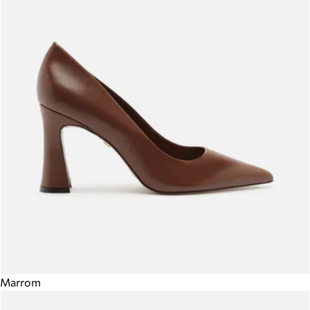
Marrom