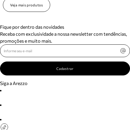
Veja mais produtos
Fique por dentro das novidades
Receba com exclusividade a nossa newsletter com tendências,
promoções e muito mais.
Cadastrar
Siga a Arezzo