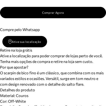
Comprar Agora
Compre pelo Whatsapp
Ative sua localização
Retire na loja grátis
Ative a localização para poder comprar de lojas perto de você.
Tenha mais opções de compra e retire na loja sem custo.
Por que apostar?
O scarpin de bico fino é um clássico, que combina com os mais
variados estilos e ocasiões. Versátil, surge em tom neutro e
com design renovado com o detalhe do salto flare.
Detalhes do produto
Material
:
Couros
Cor
:
Off-White