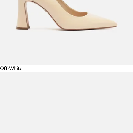
Off-White