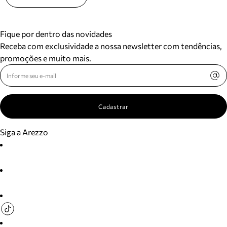
Fique por dentro das novidades
Receba com exclusividade a nossa newsletter com tendências,
promoções e muito mais.
Cadastrar
Siga a Arezzo