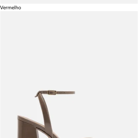
Vermelho