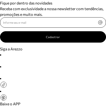
Fique por dentro das novidades
Receba com exclusividade a nossa newsletter com tendências,
promoções e muito mais.
Cadastrar
Siga a Arezzo
Baixe o APP