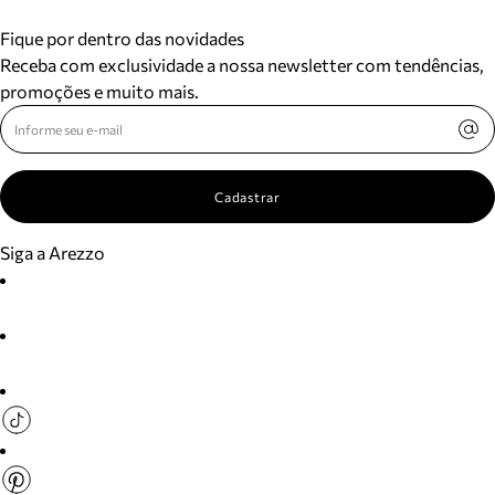
Fique por dentro das novidades
Receba com exclusividade a nossa newsletter com tendências,
promoções e muito mais.
Cadastrar
Siga a Arezzo