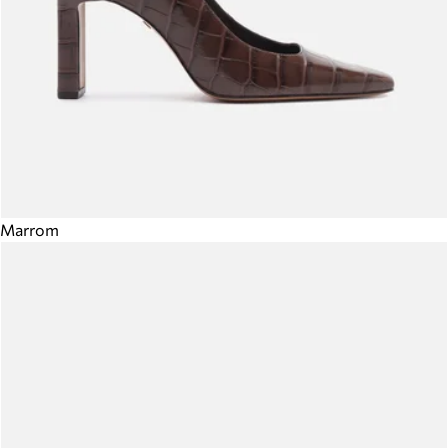
Marrom