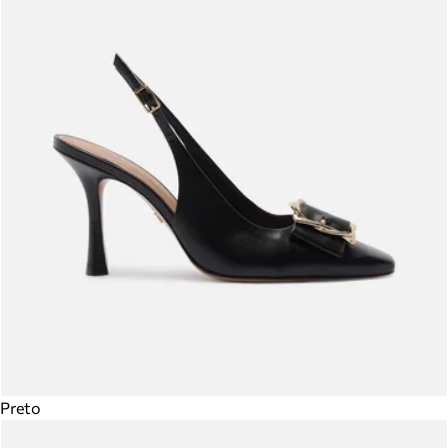
Preto