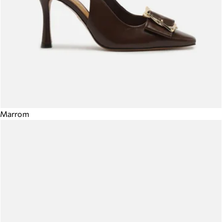
Marrom