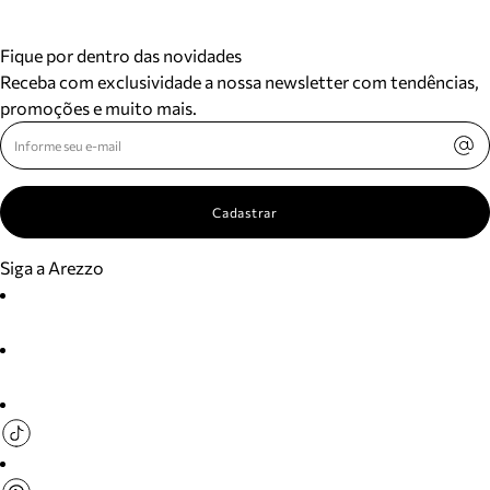
Fique por dentro das novidades
Receba com exclusividade a nossa newsletter com tendências,
promoções e muito mais.
Cadastrar
Siga a Arezzo