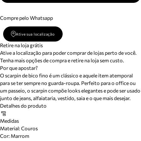
Compre pelo Whatsapp
Ative sua localização
Retire na loja grátis
Ative a localização para poder comprar de lojas perto de você.
Tenha mais opções de compra e retire na loja sem custo.
Por que apostar?
O scarpin de bico fino é um clássico e aquele item atemporal
para se ter sempre no guarda-roupa. Perfeito para o office ou
um passeio, o scarpin compõe looks elegantes e pode ser usado
junto de jeans, alfaiataria, vestido, saia e o que mais desejar.
Detalhes do produto
Medidas
Material
:
Couros
Cor
:
Marrom