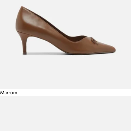
Marrom