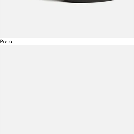
Preto