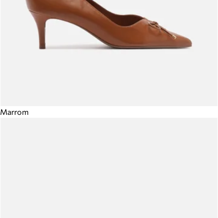
Marrom