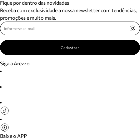
Fique por dentro das novidades
Receba com exclusividade a nossa newsletter com tendências,
promoções e muito mais.
Cadastrar
Siga a Arezzo
Baixe o APP