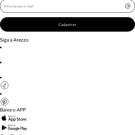
Cadastrar
Siga a Arezzo
Baixe o APP