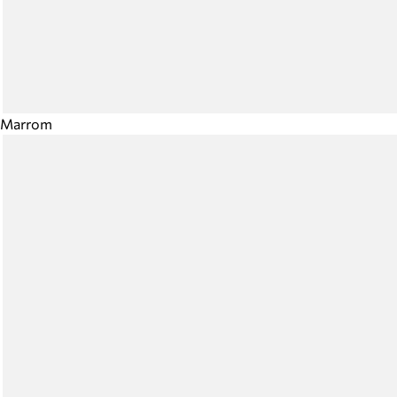
Marrom