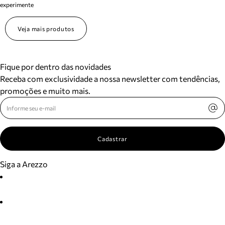
experimente
Veja mais produtos
Fique por dentro das novidades
Receba com exclusividade a nossa newsletter com tendências,
promoções e muito mais.
Cadastrar
Siga a Arezzo