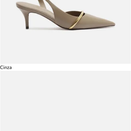
Cinza