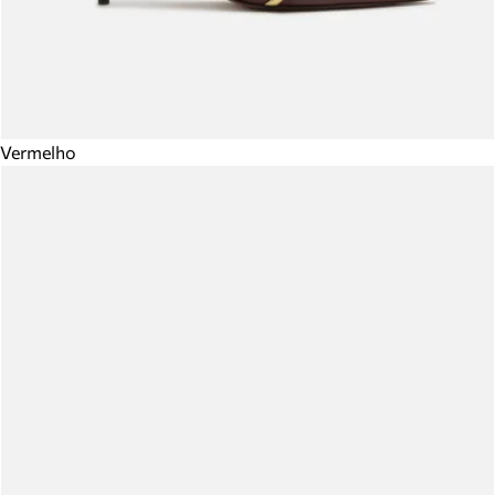
Vermelho