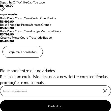
Sapatilha Off-White Cap Toe Laco
R$ 199,90
experimente
Bota Preta Couro Cano Curto Ziper Basica
R$ 499,90
Bolsa Shopping Preto Mercato Grande
R$ 329,90
Bota Preta Couro Cano Longo Montaria Fivela
R$ 799,90
Coturno Preto Couro Tratorado Basico
R$ 399,90
Veja mais produtos
Fique por dentro das novidades
Receba com exclusividade a nossa newsletter com tendências,
promoções e muito mais.
Cadastrar