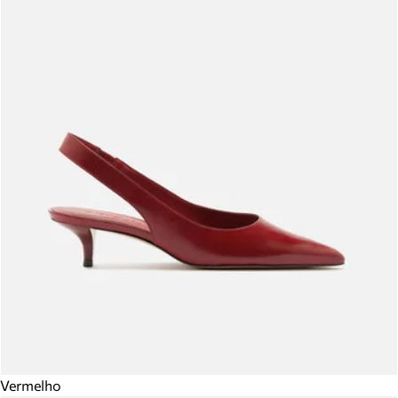
Vermelho