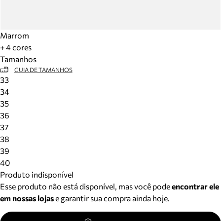
Marrom
+ 4 cores
Tamanhos
GUIA DE TAMANHOS
33
34
35
36
37
38
39
40
Produto indisponível
Esse produto não está disponível, mas você pode
encontrar ele
em nossas lojas
e garantir sua compra ainda hoje.