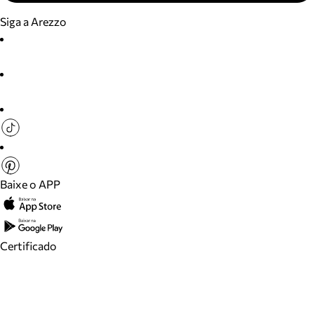
Siga a Arezzo
Baixe o APP
Certificado