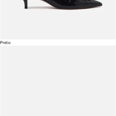
Preto