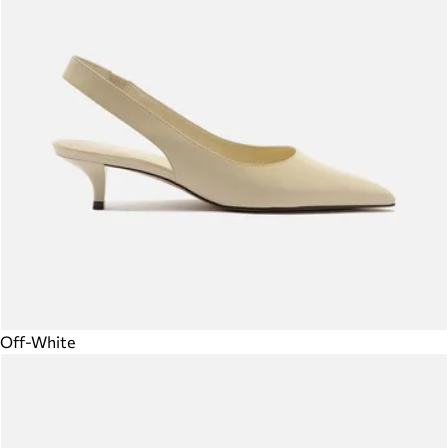
Off-White