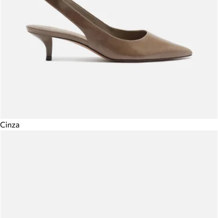
Cinza