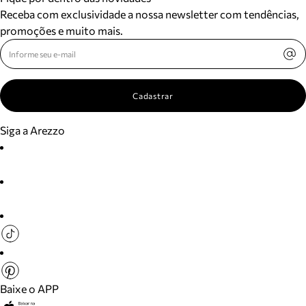
Receba com exclusividade a nossa newsletter com tendências,
promoções e muito mais.
Cadastrar
Siga a Arezzo
Baixe o APP