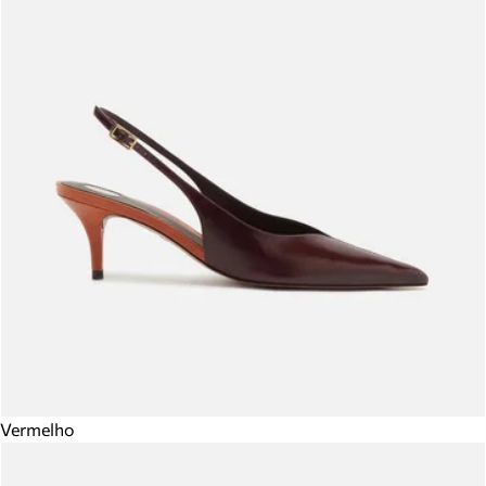
Vermelho