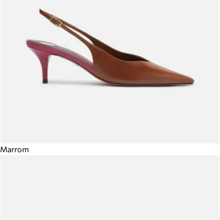
Marrom