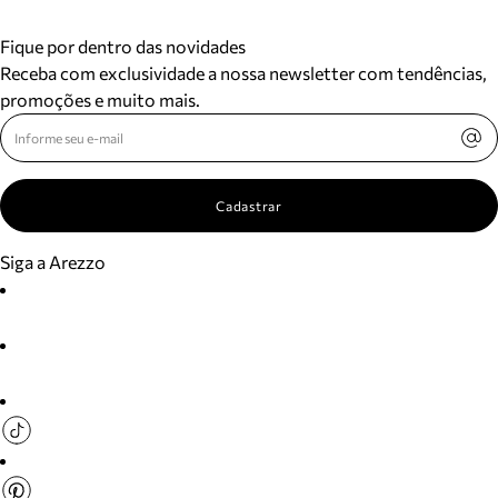
Fique por dentro das novidades
Receba com exclusividade a nossa newsletter com tendências,
promoções e muito mais.
Cadastrar
Siga a Arezzo