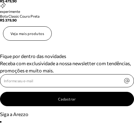
R$ 479,90
experimente
Bota Classic Couro Preta
R$ 379,90
Veja mais produtos
Fique por dentro das novidades
Receba com exclusividade a nossa newsletter com tendências,
promoções e muito mais.
Cadastrar
Siga a Arezzo