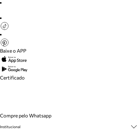
Baixe o APP
Certificado
Compre pelo Whatsapp
Institucional