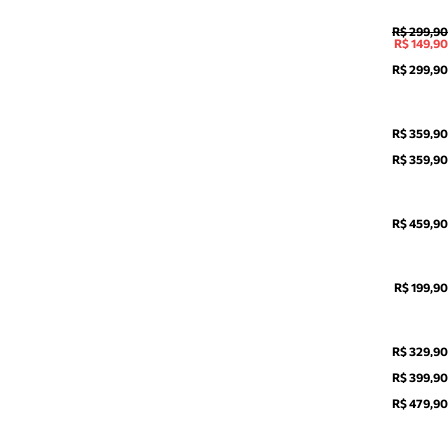
R$ 299,90
R$ 149,90
R$ 299,90
R$ 359,90
R$ 359,90
R$ 459,90
R$ 199,90
R$ 329,90
R$ 399,90
R$ 479,90