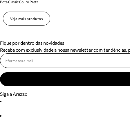
Bota Classic Couro Preta
Veja mais produtos
Fique por dentro das novidades
Receba com exclusividade a nossa newsletter com tendências,
Siga a Arezzo