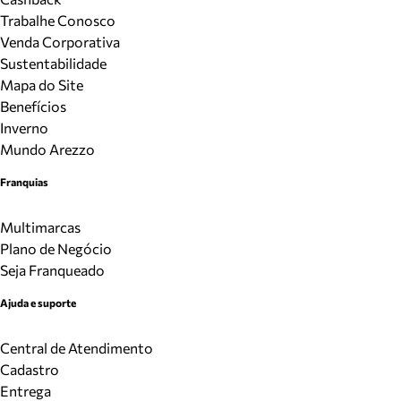
Trabalhe Conosco
Venda Corporativa
Sustentabilidade
Mapa do Site
Benefícios
Inverno
Mundo Arezzo
Franquias
Multimarcas
Plano de Negócio
Seja Franqueado
Ajuda e suporte
Central de Atendimento
Cadastro
Entrega