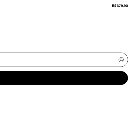
R$ 379,90