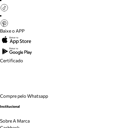
Baixe o APP
Certificado
Compre pelo Whatsapp
Institucional
Sobre A Marca
Cashback