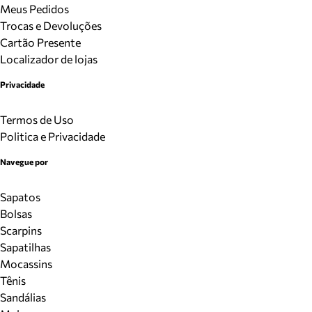
Meus Pedidos
Trocas e Devoluções
Cartão Presente
Localizador de lojas
Privacidade
Termos de Uso
Politica e Privacidade
Navegue por
Sapatos
Bolsas
Scarpins
Sapatilhas
Mocassins
Tênis
Sandálias