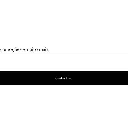
 promoções e muito mais.
Cadastrar