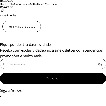
R$ 399,90
Bota Preta Cano Longo Salto Baixo Montaria
R$ 479,90
experimente
Veja mais produtos
Fique por dentro das novidades
Receba com exclusividade a nossa newsletter com tendências,
promoções e muito mais.
Cadastrar
Siga a Arezzo