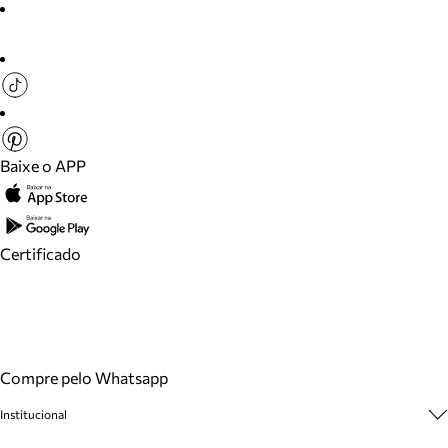
Baixe o APP
Certificado
Compre pelo Whatsapp
Institucional