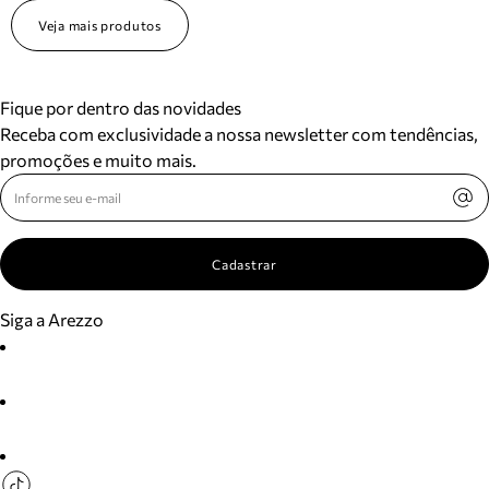
Veja mais produtos
Fique por dentro das novidades
Receba com exclusividade a nossa newsletter com tendências,
promoções e muito mais.
Cadastrar
Siga a Arezzo