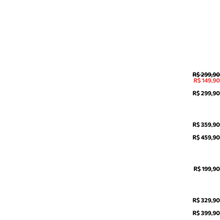
R$ 299,90
R$ 149,90
R$ 299,90
R$ 359,90
R$ 459,90
R$ 199,90
R$ 329,90
R$ 399,90