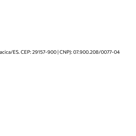
riacica/ES. CEP: 29157-900 | CNPJ: 07.900.208/0077-04