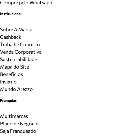
Compre pelo Whatsapp
Institucional
Sobre A Marca
Cashback
Trabalhe Conosco
Venda Corporativa
Sustentabilidade
Mapa do Site
Benefícios
Inverno
Mundo Arezzo
Franquias
Multimarcas
Plano de Negócio
Seja Franqueado