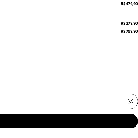
R$ 479,90
R$ 379,90
R$ 799,90