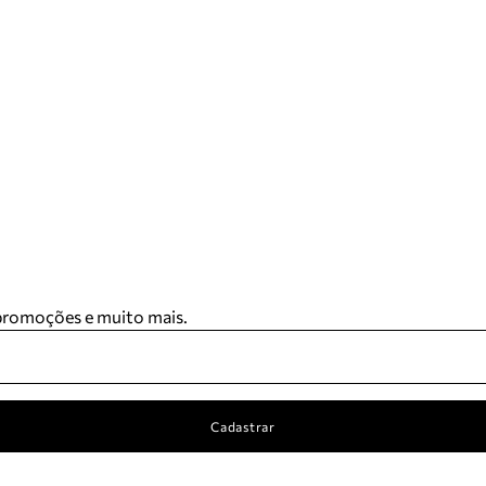
 promoções e muito mais.
Cadastrar