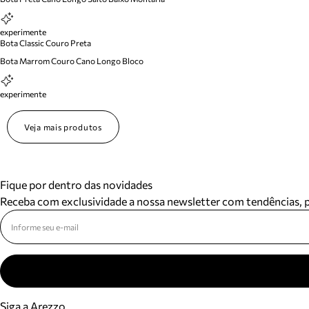
experimente
Bota Classic Couro Preta
Bota Marrom Couro Cano Longo Bloco
experimente
Veja mais produtos
Fique por dentro das novidades
Receba com exclusividade a nossa newsletter com tendências,
Siga a Arezzo