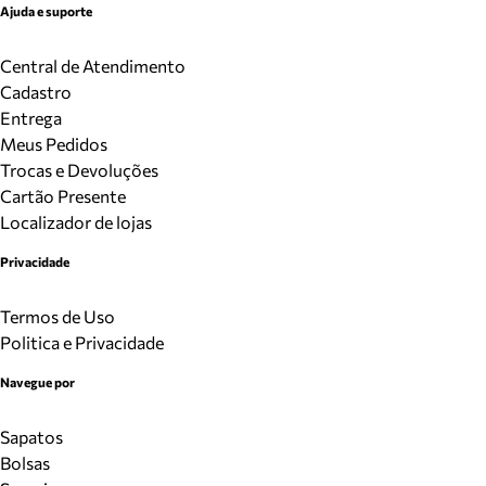
Ajuda e suporte
Central de Atendimento
Cadastro
Entrega
Meus Pedidos
Trocas e Devoluções
Cartão Presente
Localizador de lojas
Privacidade
Termos de Uso
Politica e Privacidade
Navegue por
Sapatos
Bolsas