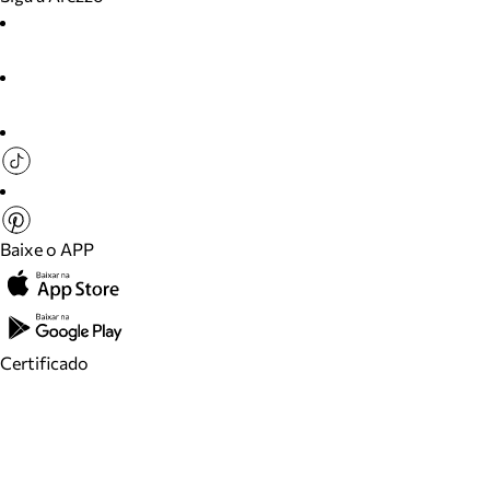
Baixe o APP
Certificado