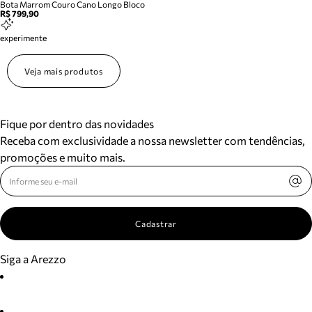
Bota Marrom Couro Cano Longo Bloco
R$ 799,90
experimente
Veja mais produtos
Fique por dentro das novidades
Receba com exclusividade a nossa newsletter com tendências,
promoções e muito mais.
Cadastrar
Siga a Arezzo