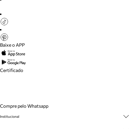
Baixe o APP
Certificado
Compre pelo Whatsapp
Institucional
Sobre A Marca