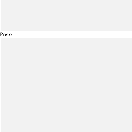
Preto