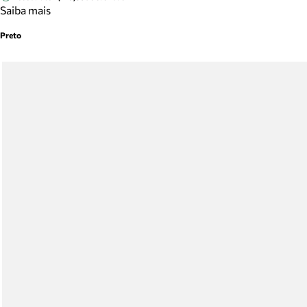
Saiba mais
Preto