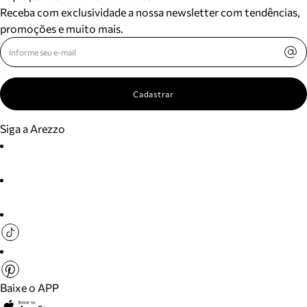
Receba com exclusividade a nossa newsletter com tendências,
promoções e muito mais.
Cadastrar
Siga a Arezzo
Baixe o APP