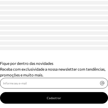
Fique por dentro das novidades
Receba com exclusividade a nossa newsletter com tendências,
promoções e muito mais.
Cadastrar