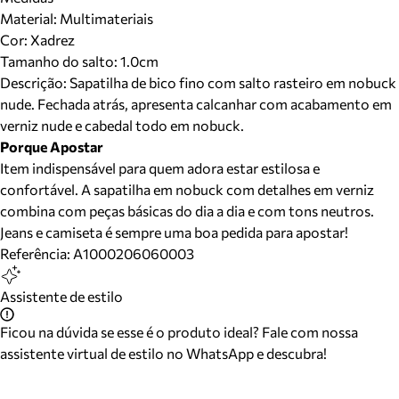
Material
:
Multimateriais
Cor
:
Xadrez
Tamanho do salto:
1.0cm
Descrição:
Sapatilha de bico fino com salto rasteiro em nobuck
nude. Fechada atrás, apresenta calcanhar com acabamento em
verniz nude e cabedal todo em nobuck.
Porque Apostar
Item indispensável para quem adora estar estilosa e
confortável. A sapatilha em nobuck com detalhes em verniz
combina com peças básicas do dia a dia e com tons neutros.
Jeans e camiseta é sempre uma boa pedida para apostar!
Referência:
A1000206060003
Assistente de estilo
Ficou na dúvida se esse é o produto ideal? Fale com nossa
assistente virtual de estilo no WhatsApp e descubra!