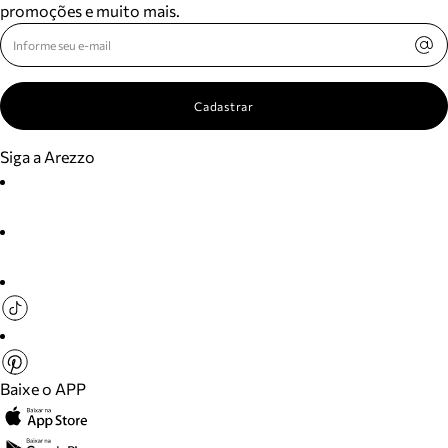
promoções e muito mais.
Cadastrar
Siga a Arezzo
Baixe o APP